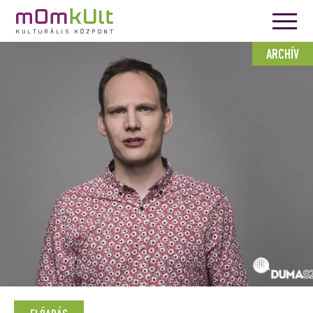
ARCHÍV