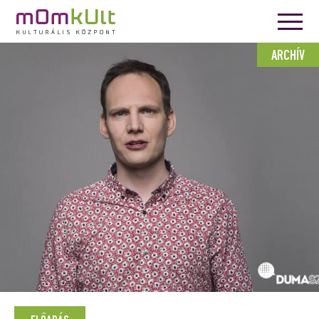
ARCHÍV