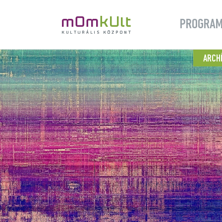
PROGRA
ARCH