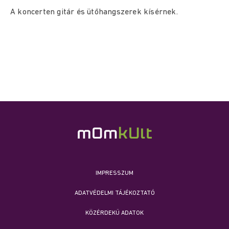
A koncerten gitár és ütőhangszerek kísérnek.
IMPRESSZUM
ADATVÉDELMI TÁJÉKOZTATÓ
KÖZÉRDEKŰ ADATOK