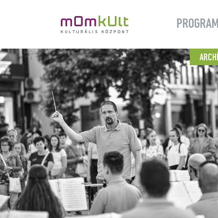
PROGRA
ARCH