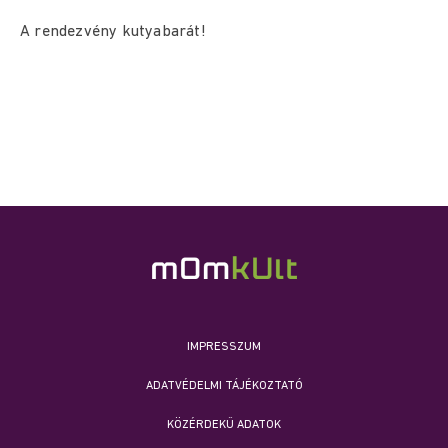
A rendezvény kutyabarát!
IMPRESSZUM
ADATVÉDELMI TÁJÉKOZTATÓ
KÖZÉRDEKŰ ADATOK