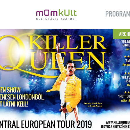
PROGRA
ARCH