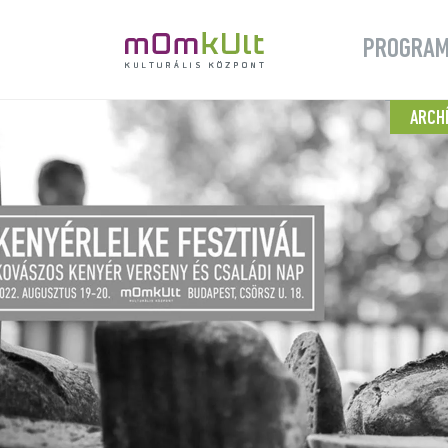
PROGRA
ARCH