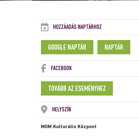
HOZZÁADÁS NAPTÁRHOZ
GOOGLE NAPTÁR
NAPTÁR
FACEBOOK
TOVÁBB AZ ESEMÉNYHEZ
HELYSZÍN
MOM Kulturális Központ