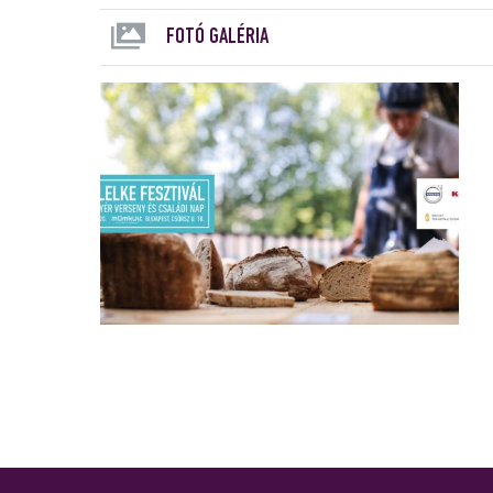
FOTÓ GALÉRIA