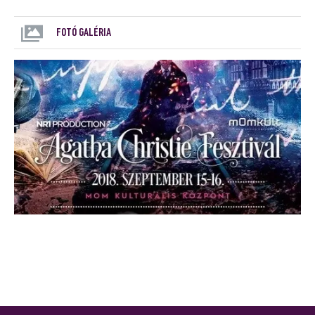
FOTÓ GALÉRIA