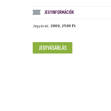
JEGYINFORMÁCIÓK
Jegyárak:
2000, 2500 Ft
JEGYVÁSÁRLÁS