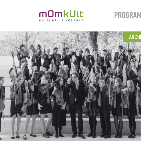
PROGRA
ARCH