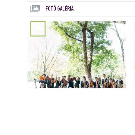
FOTÓ GALÉRIA