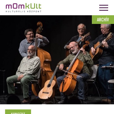
ARCHÍV