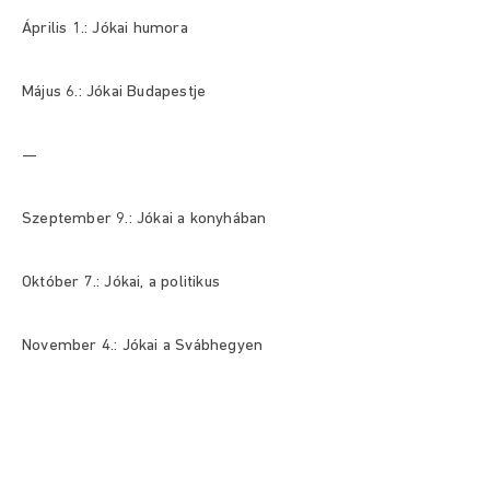
Április 1.: Jókai humora
Május 6.: Jókai Budapestje
—
Szeptember 9.: Jókai a konyhában
Október 7.: Jókai, a politikus
November 4.: Jókai a Svábhegyen