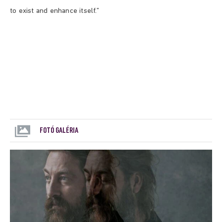
to exist and enhance itself.”
FOTÓ GALÉRIA