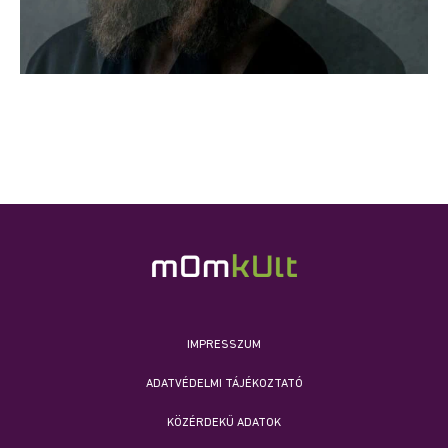
IMPRESSZUM
ADATVÉDELMI TÁJÉKOZTATÓ
KÖZÉRDEKŰ ADATOK