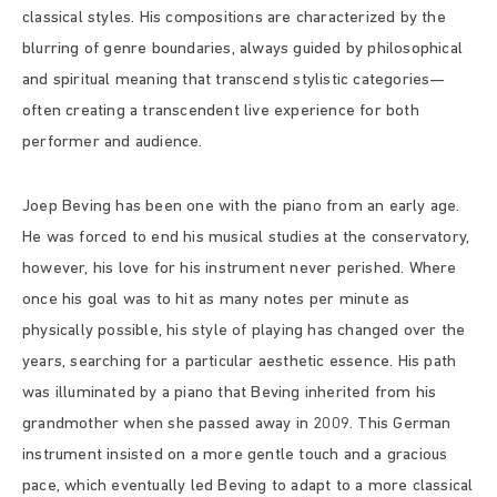
classical styles. His compositions are characterized by the
blurring of genre boundaries, always guided by philosophical
and spiritual meaning that transcend stylistic categories—
often creating a transcendent live experience for both
performer and audience.
Joep Beving has been one with the piano from an early age.
He was forced to end his musical studies at the conservatory,
however, his love for his instrument never perished. Where
once his goal was to hit as many notes per minute as
physically possible, his style of playing has changed over the
years, searching for a particular aesthetic essence. His path
was illuminated by a piano that Beving inherited from his
grandmother when she passed away in 2009. This German
instrument insisted on a more gentle touch and a gracious
pace, which eventually led Beving to adapt to a more classical