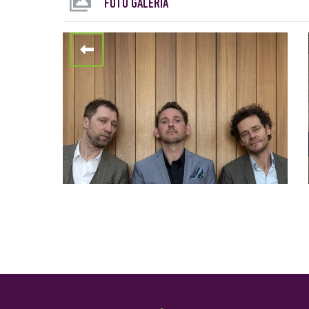
FOTÓ GALÉRIA