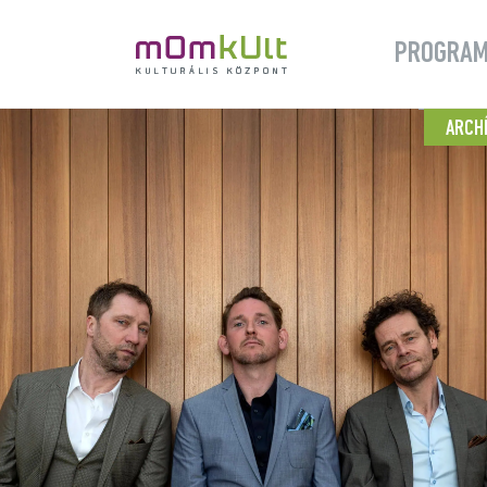
PROGRA
ARCH