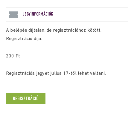
JEGYINFORMÁCIÓK
A belépés díjtalan, de regisztrációhoz kötött.
Regisztráció díja:
200 Ft
Regisztrációs jegyet július 17-től lehet váltani.
REGISZTRÁCIÓ