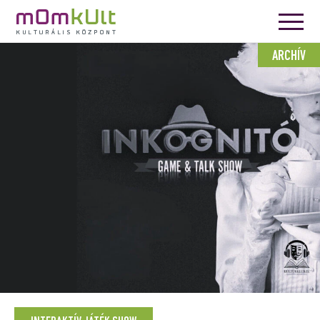
ARCHÍV