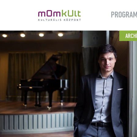
PROGRA
ARCH