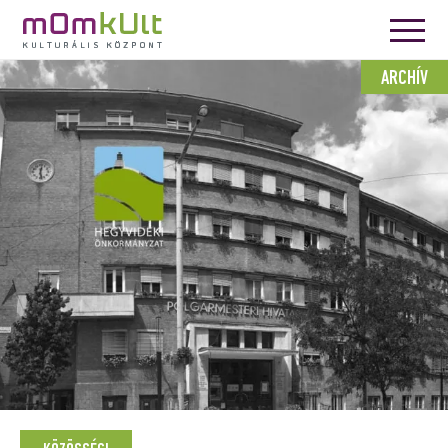
ARCHÍV