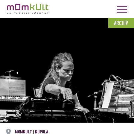
ARCHÍV
MOMKULT
KUPOLA
|