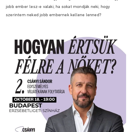
jobb ember lesz-e valaki, ha sokat mondják neki, hogy
szerintem neked jobb embernek kellene lenned?