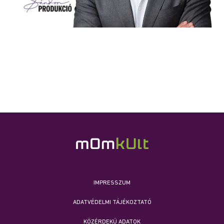
IMPRESSZUM
ADATVÉDELMI TÁJÉKOZTATÓ
KÖZÉRDEKŰ ADATOK