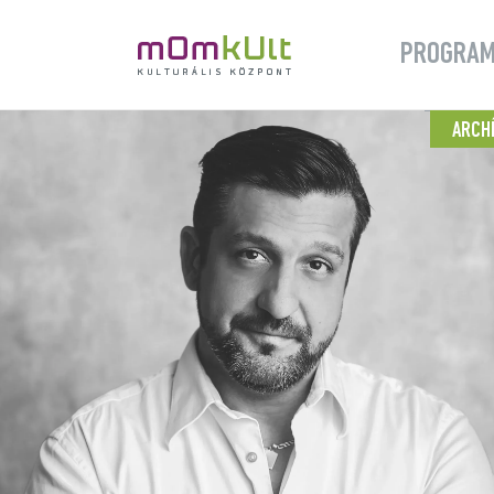
PROGRA
ARCH