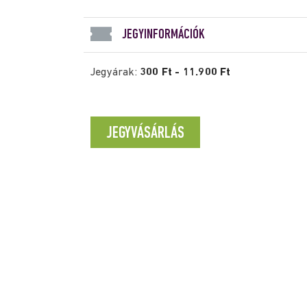
JEGYINFORMÁCIÓK
Jegyárak:
300 Ft - 11.900 Ft
JEGYVÁSÁRLÁS