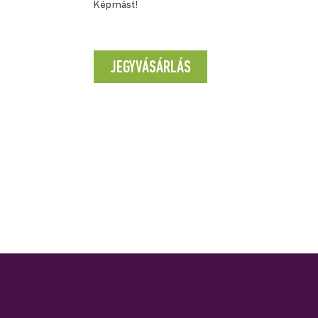
Képmást!
JEGYVÁSÁRLÁS