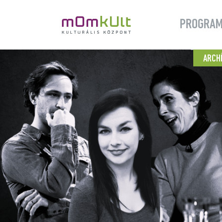
PROGRA
ARCH