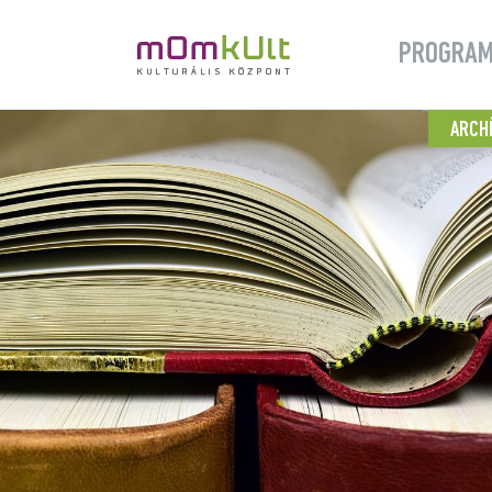
PROGRA
ARCH