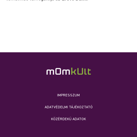
IMPRESSZUM
ADATVÉDELMI TÁJÉKOZTATÓ
KÖZÉRDEKŰ ADATOK