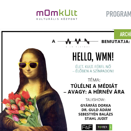
PROGRA
ARCH