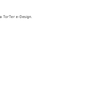
a TorTer e-Design.