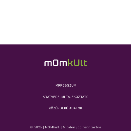
IMPRESSZUM
ADATVÉDELMI TÁJÉKOZTATÓ
KÖZÉRDEKŰ ADATOK
© 2026 | MOMkult | Minden jog fenntartva