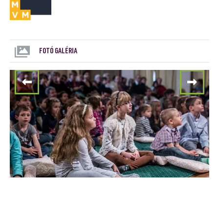
FOTÓ GALÉRIA