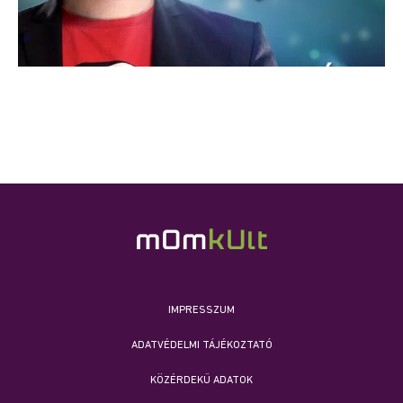
IMPRESSZUM
ADATVÉDELMI TÁJÉKOZTATÓ
KÖZÉRDEKŰ ADATOK