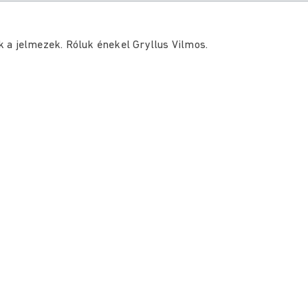
 a jelmezek. Róluk énekel Gryllus Vilmos.