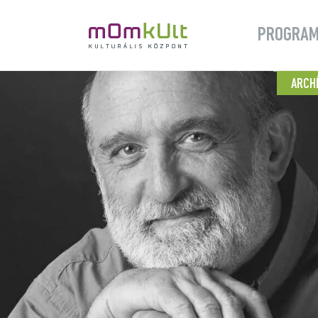
PROGRA
ARCH