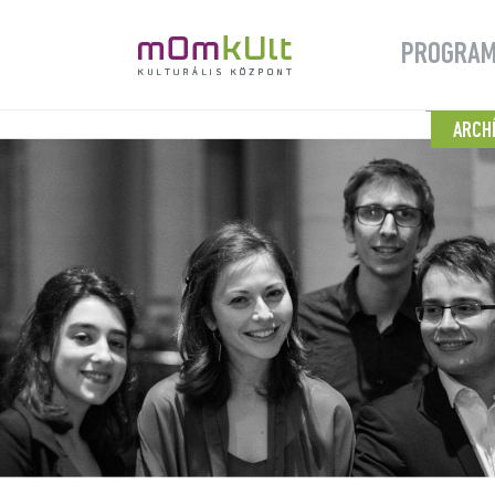
PROGRA
ARCH