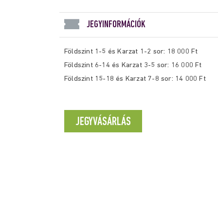
JEGYINFORMÁCIÓK
Földszint 1-5 és Karzat 1-2 sor:
18 000 Ft
Földszint 6-14 és Karzat 3-5 sor:
16 000 Ft
Földszint 15-18 és Karzat 7-8 sor:
14 000 Ft
JEGYVÁSÁRLÁS