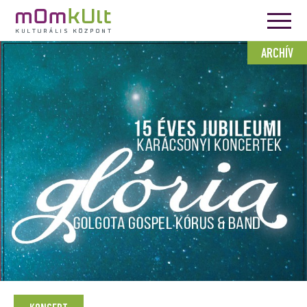
ARCHÍV