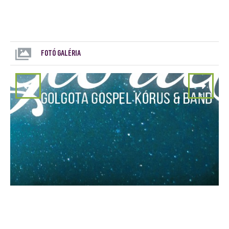
FOTÓ GALÉRIA