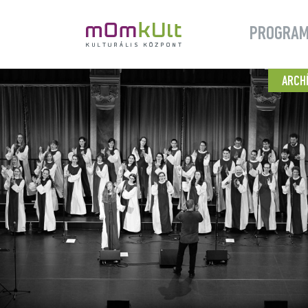
PROGRA
ARCH