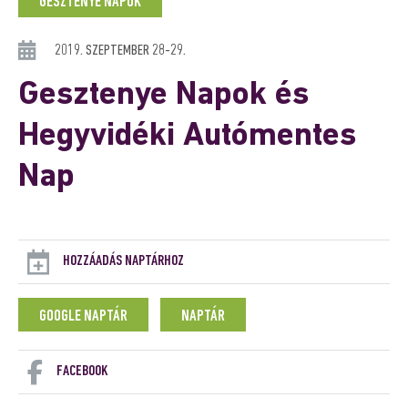
GESZTENYE NAPOK
2019. SZEPTEMBER 28-29.
Gesztenye Napok és
Hegyvidéki Autómentes
Nap
HOZZÁADÁS NAPTÁRHOZ
GOOGLE NAPTÁR
NAPTÁR
FACEBOOK