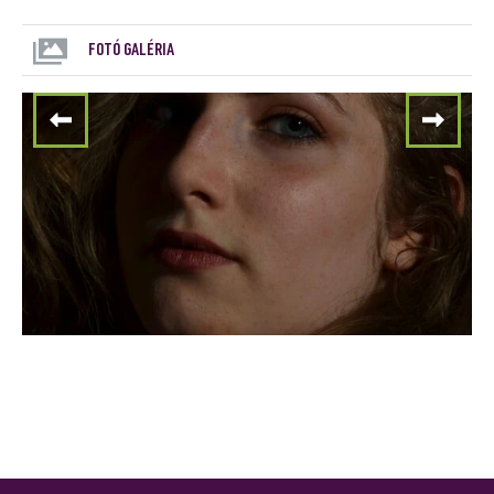
FOTÓ GALÉRIA