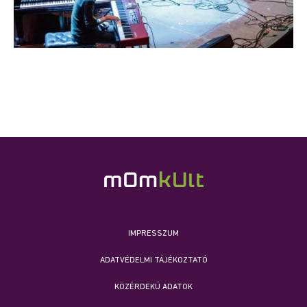
IMPRESSZUM
ADATVÉDELMI TÁJÉKOZTATÓ
KÖZÉRDEKŰ ADATOK