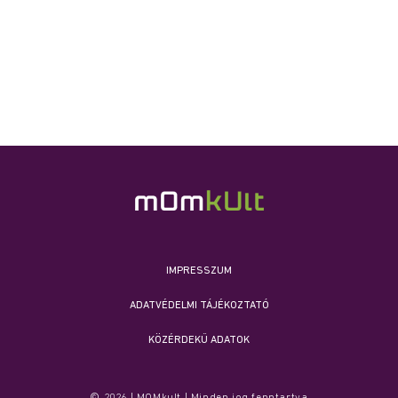
IMPRESSZUM
ADATVÉDELMI TÁJÉKOZTATÓ
KÖZÉRDEKŰ ADATOK