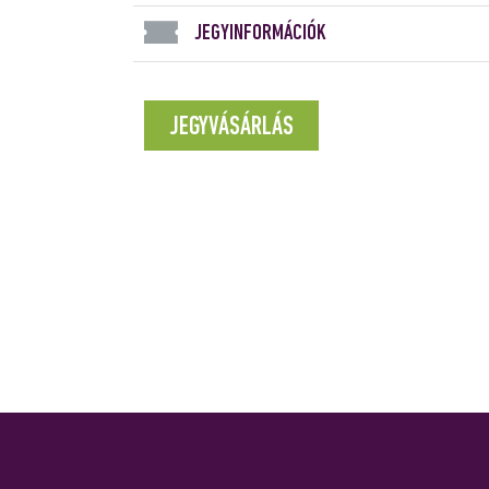
JEGYINFORMÁCIÓK
JEGYVÁSÁRLÁS