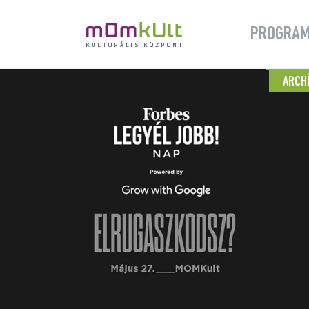
PROGRA
ARCH