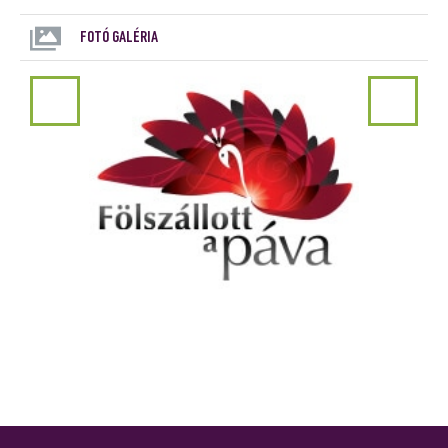
FOTÓ GALÉRIA