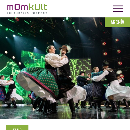
ARCHÍV