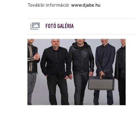
További információ:
www.djabe.hu
FOTÓ GALÉRIA