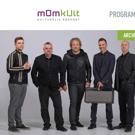
PROGRA
ARCH