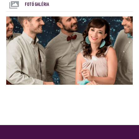
FOTÓ GALÉRIA