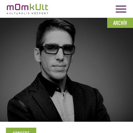
ARCHÍV