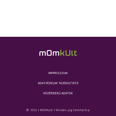
IMPRESSZUM
ADATVÉDELMI TÁJÉKOZTATÓ
KÖZÉRDEKŰ ADATOK
© 2026 | MOMkult | Minden jog fenntartva