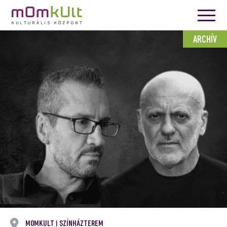
ARCHÍV
MOMKULT
SZÍNHÁZTEREM
|