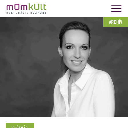
ARCHÍV