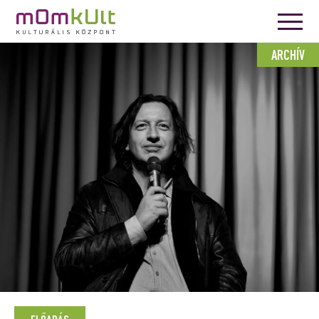
ARCHÍV