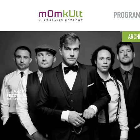
PROGRA
ARCH