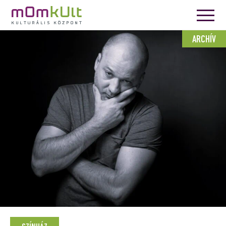
ARCHÍV