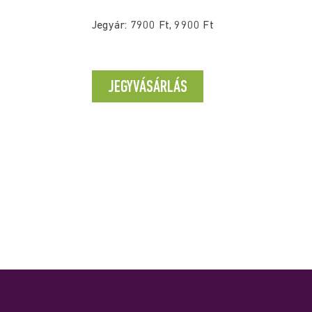
Jegyár: 7900 Ft, 9900 Ft
JEGYVÁSÁRLÁS