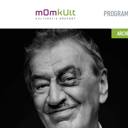
PROGRA
ARCH