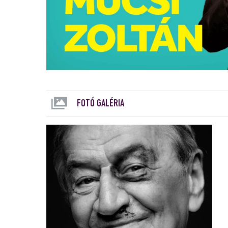
FOTÓ GALÉRIA