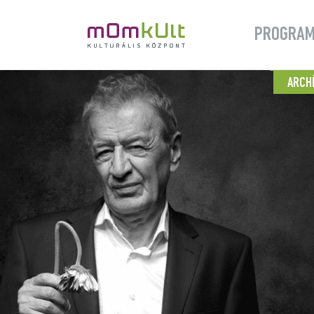
PROGRA
ARCH