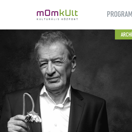
PROGRA
ARCH