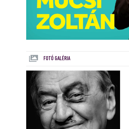
FOTÓ GALÉRIA