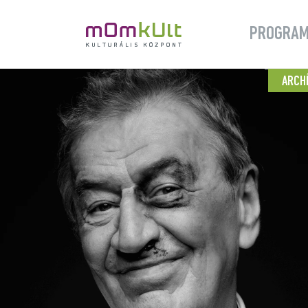
PROGRA
ARCH